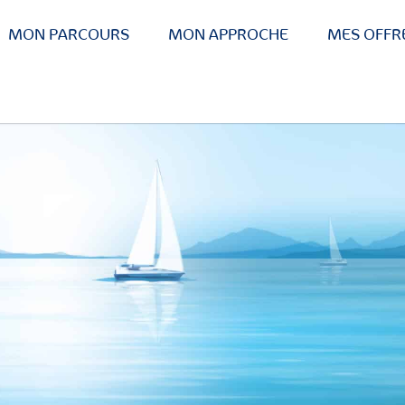
MON PARCOURS
MON APPROCHE
MES OFFR