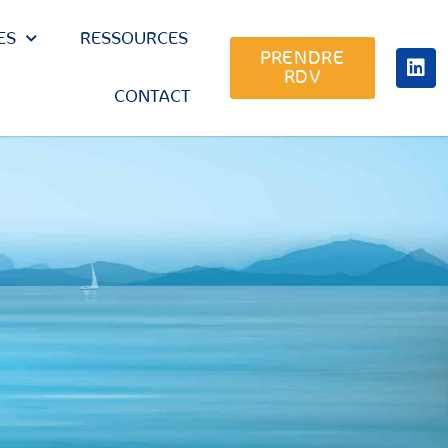
ES
RESSOURCES
PRENDRE
RDV
CONTACT