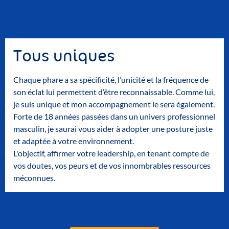
Tous uniques
Chaque phare a sa spécificité, l’unicité et la fréquence de
son éclat lui permettent d’être reconnaissable. Comme lui,
je suis unique et mon accompagnement le sera également.
Forte de 18 années passées dans un univers professionnel
masculin, je saurai vous aider à adopter une posture juste
et adaptée à votre environnement.
L'objectif, affirmer votre leadership, en tenant compte de
vos doutes, vos peurs et de vos innombrables ressources
méconnues.