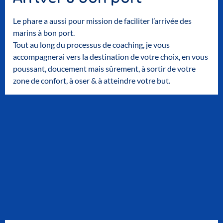
Le phare a aussi pour mission de faciliter l’arrivée des
marins à bon port.
Tout au long du processus de coaching, je vous
accompagnerai vers la destination de votre choix, en vous
poussant, doucement mais sûrement, à sortir de votre
zone de confort, à oser & à atteindre votre but.