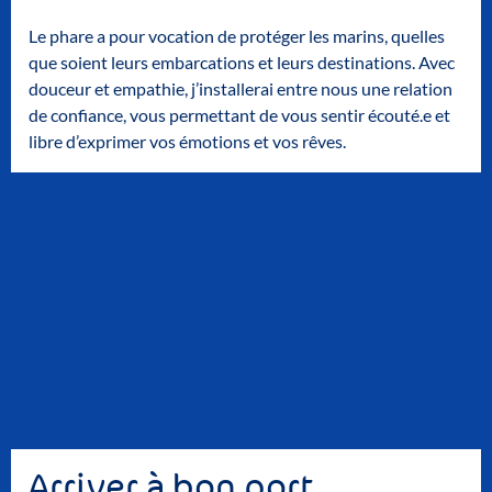
Le phare a pour vocation de protéger les marins, quelles
que soient leurs embarcations et leurs destinations. Avec
douceur et empathie, j’installerai entre nous une relation
de confiance, vous permettant de vous sentir écouté.e et
libre d’exprimer vos émotions et vos rêves.
Arriver à bon port