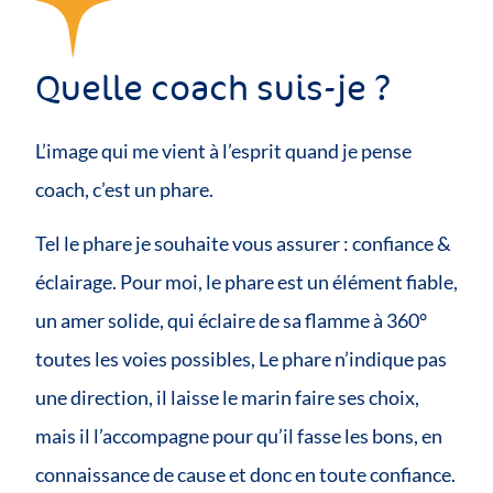
Quelle coach suis-je ?
L’image qui me vient à l’esprit quand je pense
coach, c’est un phare.
Tel le phare je souhaite vous assurer : confiance &
éclairage. Pour moi, le phare est un élément fiable,
un amer solide, qui éclaire de sa flamme à 360°
toutes les voies possibles, Le phare n’indique pas
une direction, il laisse le marin faire ses choix,
mais il l’accompagne pour qu’il fasse les bons, en
connaissance de cause et donc en toute confiance.