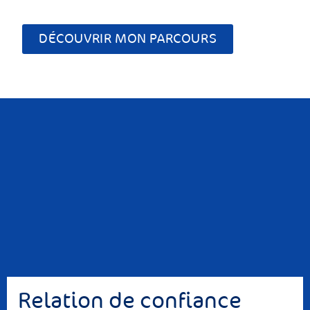
DÉCOUVRIR MON PARCOURS
Relation de confiance