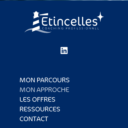
MON PARCOURS
MON APPROCHE
LES OFFRES
RESSOURCES
CONTACT