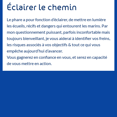
Éclairer le chemin
Le phare a pour fonction d’éclairer, de mettre en lumière
les écueils, récifs et dangers qui entourent les marins. Par
mon questionnement puissant, parfois inconfortable mais
toujours bienveillant, je vous aiderai à identifier vos freins,
les risques associés à vos objectifs & tout ce qui vous
empêche aujourd’hui d’avancer.
Vous gagnerez en confiance en vous, et serez en capacité
de vous mettre en action.